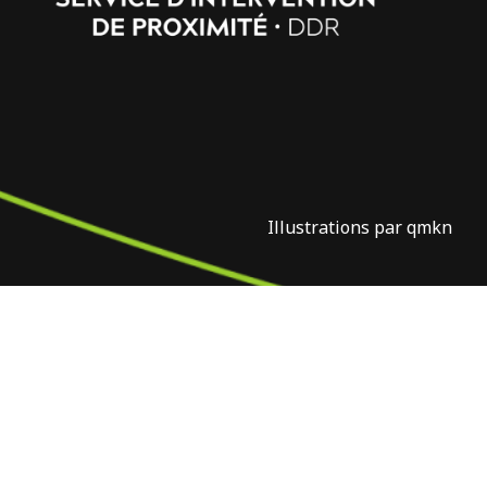
Illustrations par qmkn