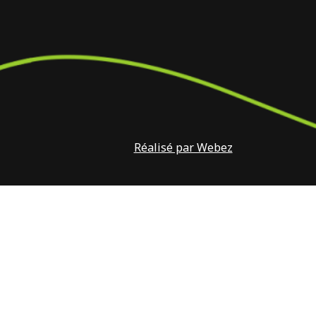
Réalisé par Webez