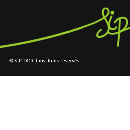
© SIP-DDR, tous droits réservés