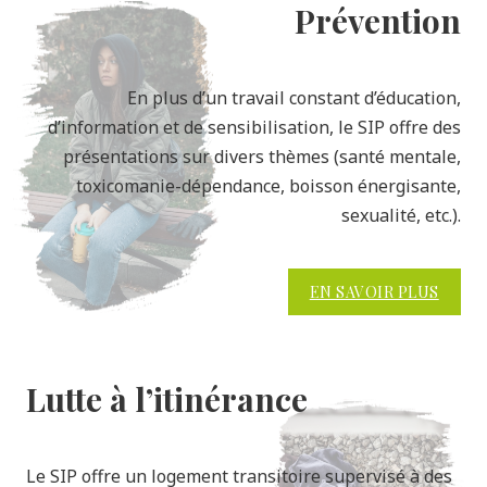
Prévention
En plus d’un travail constant d’éducation,
d’information et de sensibilisation, le SIP offre des
présentations sur divers thèmes (santé mentale,
toxicomanie-dépendance, boisson énergisante,
sexualité, etc.).
EN SAVOIR PLUS
Lutte à l’itinérance
Le SIP offre un logement transitoire supervisé à des