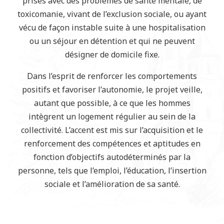
prises avec des problèmes de santé mentale, de
toxicomanie, vivant de l’exclusion sociale, ou ayant
vécu de façon instable suite à une hospitalisation
ou un séjour en détention et qui ne peuvent
désigner de domicile fixe.
Dans l’esprit de renforcer les comportements
positifs et favoriser l’autonomie, le projet veille,
autant que possible, à ce que les hommes
intègrent un logement régulier au sein de la
collectivité. L’accent est mis sur l’acquisition et le
renforcement des compétences et aptitudes en
fonction d’objectifs autodéterminés par la
personne, tels que l’emploi, l’éducation, l’insertion
sociale et l’amélioration de sa santé.