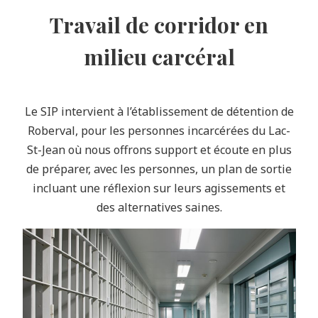
Travail de corridor en
milieu carcéral
Le SIP intervient à l’établissement de détention de
Roberval, pour les personnes incarcérées du Lac-
St-Jean où nous offrons support et écoute en plus
de préparer, avec les personnes, un plan de sortie
incluant une réflexion sur leurs agissements et
des alternatives saines.