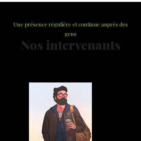
Une présence régulière et continue auprès des
gens
Nos intervenants