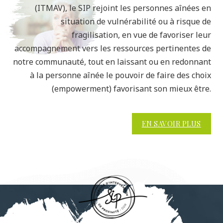
(ITMAV), le SIP rejoint les personnes aînées en
situation de vulnérabilité ou à risque de
fragilisation, en vue de favoriser leur
accompagnement vers les ressources pertinentes de
notre communauté, tout en laissant ou en redonnant
à la personne aînée le pouvoir de faire des choix
(empowerment) favorisant son mieux être.
EN SAVOIR PLUS