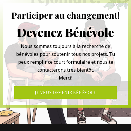
Participer au changement!
Devenez Bénévole
Nous sommes toujours à la recherche de
bénévoles pour soutenir tous nos projets. Tu
peux remplir ce court formulaire et nous te
contacterons très bientôt.
Merci!
JE VEUX DEVENIR BÉNÉVOLE