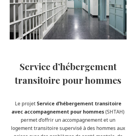
Service d’hébergement
transitoire pour hommes
Le projet
Service d’hébergement transitoire
avec accompagnement pour hommes
(SHTAH)
permet d’offrir un accompagnement et un
logement transitoire supervisé à des hommes aux